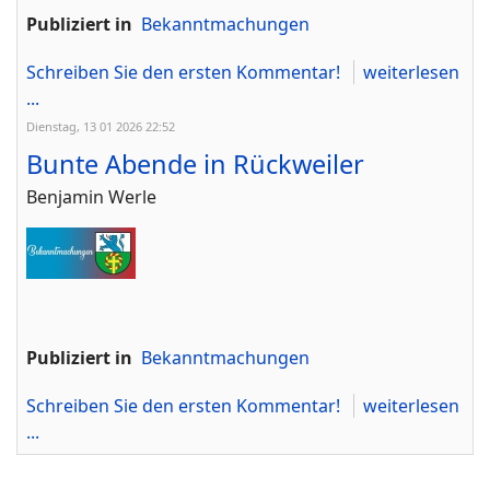
Publiziert in
Bekanntmachungen
Schreiben Sie den ersten Kommentar!
weiterlesen
...
Dienstag, 13 01 2026 22:52
Bunte Abende in Rückweiler
Benjamin Werle
Publiziert in
Bekanntmachungen
Schreiben Sie den ersten Kommentar!
weiterlesen
...