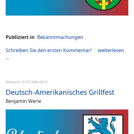
Publiziert in
Bekanntmachungen
Schreiben Sie den ersten Kommentar!
weiterlesen
...
Mittwoch, 01 07 2026 00:13
Deutsch-Amerikanisches Grillfest
Benjamin Werle