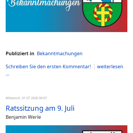
Publiziert in
Bekanntmachungen
Schreiben Sie den ersten Kommentar!
weiterlesen
...
Mittwoch, 01 07 2026 00:07
Ratssitzung am 9. Juli
Benjamin Werle