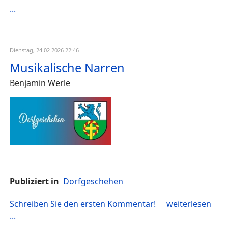
...
Dienstag, 24 02 2026 22:46
Musikalische Narren
Benjamin Werle
Publiziert in
Dorfgeschehen
Schreiben Sie den ersten Kommentar!
weiterlesen
...