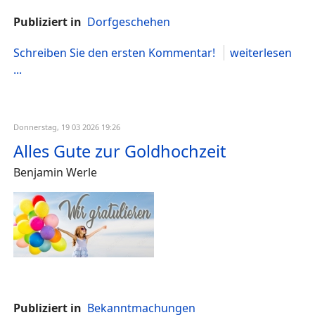
Publiziert in
Dorfgeschehen
Schreiben Sie den ersten Kommentar!
weiterlesen
...
Donnerstag, 19 03 2026 19:26
Alles Gute zur Goldhochzeit
Benjamin Werle
Publiziert in
Bekanntmachungen