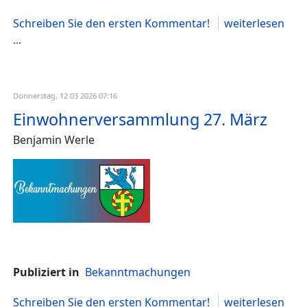
Schreiben Sie den ersten Kommentar!
weiterlesen
...
Donnerstag, 12 03 2026 07:16
Einwohnerversammlung 27. März
Benjamin Werle
Publiziert in
Bekanntmachungen
Schreiben Sie den ersten Kommentar!
weiterlesen