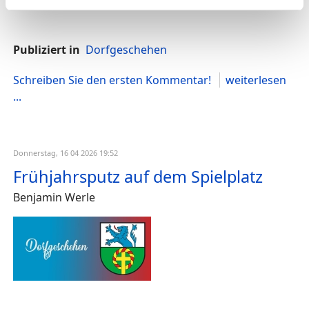
Publiziert in
Dorfgeschehen
Schreiben Sie den ersten Kommentar!
weiterlesen
...
Donnerstag, 16 04 2026 19:52
Frühjahrsputz auf dem Spielplatz
Benjamin Werle