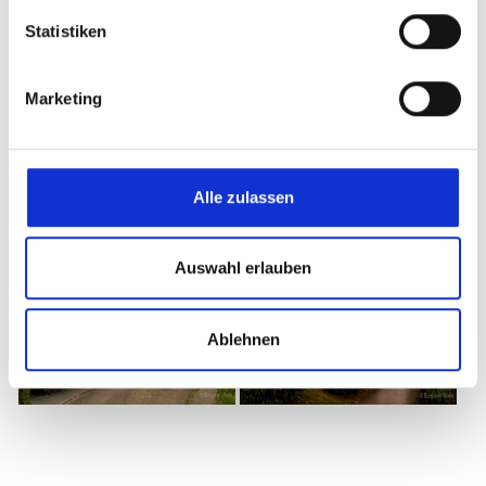
Statistiken
Marketing
Rückweiler künstlerisch
Alle zulassen
Auswahl erlauben
Ablehnen