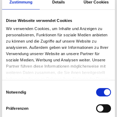
Zustimmung
Details
Über Cookies
Diese Webseite verwendet Cookies
Wir verwenden Cookies, um Inhalte und Anzeigen zu
personalisieren, Funktionen für soziale Medien anbieten
zu können und die Zugriffe auf unsere Website zu
analysieren. Außerdem geben wir Informationen zu Ihrer
Verwendung unserer Website an unsere Partner für
soziale Medien, Werbung und Analysen weiter. Unsere
Partner führen diese Informationen möglicherweise mit
weiteren Daten zusammen, die Sie ihnen bereitgestellt
haben oder die sie im Rahmen Ihrer Nutzung der Dienste
gesammelt haben.
Einwilligungsauswahl
Notwendig
Präferenzen