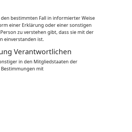
ür den bestimmten Fall in informierter Weise
rm einer Erklärung oder einer sonstigen
Person zu verstehen gibt, dass sie mit der
 einverstanden ist.
tung Verantwortlichen
nstiger in den Mitgliedstaaten der
r Bestimmungen mit