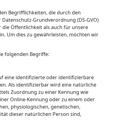
n Begrifflichkeiten, die durch den
der Datenschutz-Grundverordnung (DS-GVO)
ie Öffentlichkeit als auch für unsere
in. Um dies zu gewährleisten, möchten wir
e folgenden Begriffe:
eine identifizierte oder identifizierbare
. Als identifizierbar wird eine natürliche
ittels Zuordnung zu einer Kennung wie
iner Online-Kennung oder zu einem oder
en, physiologischen, genetischen,
ität dieser natürlichen Person sind,