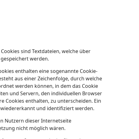
Cookies sind Textdateien, welche über
 gespeichert werden.
Cookies enthalten eine sogenannte Cookie-
besteht aus einer Zeichenfolge, durch welche
ordnet werden können, in dem das Cookie
ten und Servern, den individuellen Browser
e Cookies enthalten, zu unterscheiden. Ein
wiedererkannt und identifiziert werden.
 Nutzern dieser Internetseite
Setzung nicht möglich wären.