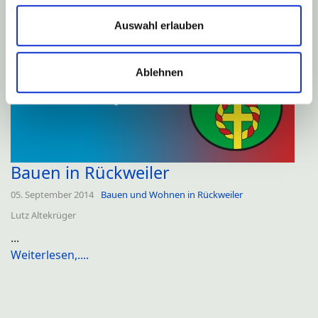
Weiterlesen,....
Auswahl erlauben
Ablehnen
Bauen in Rückweiler
05. September 2014
Bauen und Wohnen in Rückweiler
Lutz Altekrüger
...
Weiterlesen,....