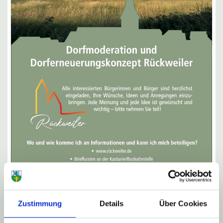
Zustimmung
Details
Über Cookies