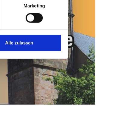
Marketing
Alle zulassen