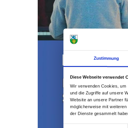
Zustimmung
Diese Webseite verwendet 
Wir verwenden Cookies, um I
und die Zugriffe auf unsere 
Website an unsere Partner fü
möglicherweise mit weiteren
der Dienste gesammelt habe
Einwilligungsauswahl