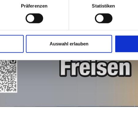
Präferenzen
Statistiken
Auswahl erlauben