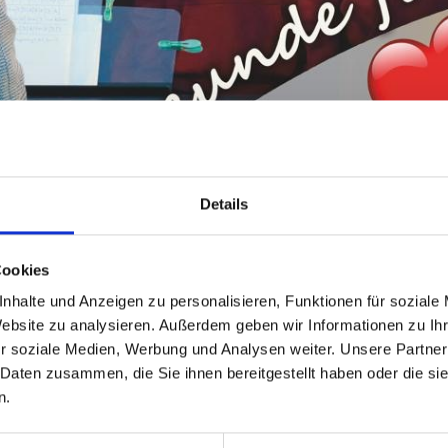
Details
Cookies
nhalte und Anzeigen zu personalisieren, Funktionen für soziale
Website zu analysieren. Außerdem geben wir Informationen zu I
r soziale Medien, Werbung und Analysen weiter. Unsere Partner
 Daten zusammen, die Sie ihnen bereitgestellt haben oder die s
n.