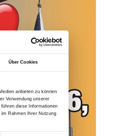
Über Cookies
 Medien anbieten zu können
hrer Verwendung unserer
 führen diese Informationen
ie im Rahmen Ihrer Nutzung