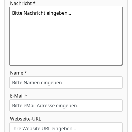
Nachricht *
Name *
E-Mail *
Webseite-URL