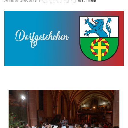
Artikel bewerten
(0 Stimmen)