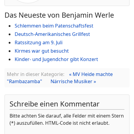
Das Neueste von Benjamin Werle
Schlemmen beim Patenschaftsfest
Deutsch-Amerikanisches Grillfest
Ratssitzung am 9. Juli
Kirmes war gut besucht
Kinder- und Jugendchor gibt Konzert
Mehr in dieser Kategorie:
« MV Heide machte
"Rambazamba"
Närrische Musiker »
Schreibe einen Kommentar
Bitte achten Sie darauf, alle Felder mit einem Stern
(*) auszufüllen. HTML-Code ist nicht erlaubt.